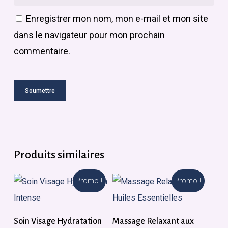
Enregistrer mon nom, mon e-mail et mon site
dans le navigateur pour mon prochain
commentaire.
Produits similaires
Promo !
Promo !
Ajouter Au Panier
Ajouter Au Panier
Soin Visage Hydratation
Massage Relaxant aux