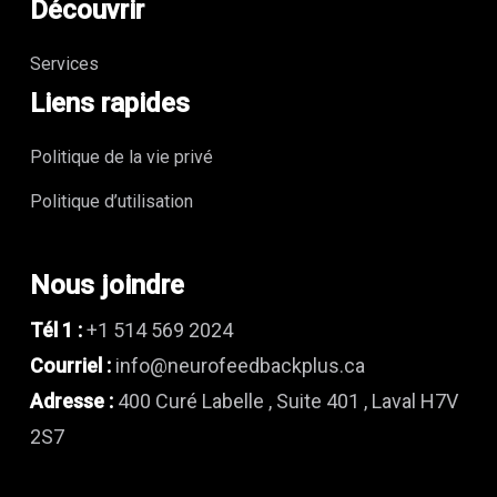
Découvrir
Services
Liens rapides
Politique de la vie privé
Politique d’utilisation
Nous joindre
Tél 1 :
+1 514 569 2024
Courriel :
info@neurofeedbackplus.ca
Adresse :
400 Curé Labelle , Suite 401 , Laval H7V
2S7