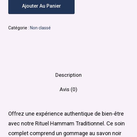
Ajouter Au Panier
Catégorie :
Non classé
Description
Avis (0)
Offrez une expérience authentique de bien-être
avec notre Rituel Hammam Traditionnel. Ce soin
complet comprend un gommage au savon noir