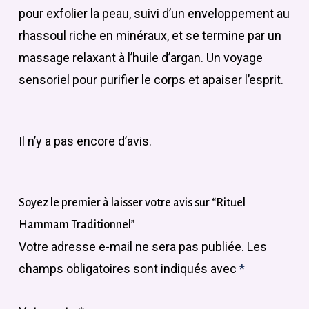
pour exfolier la peau, suivi d’un enveloppement au
rhassoul riche en minéraux, et se termine par un
massage relaxant à l’huile d’argan. Un voyage
sensoriel pour purifier le corps et apaiser l’esprit.
Il n’y a pas encore d’avis.
Soyez le premier à laisser votre avis sur “Rituel
Hammam Traditionnel”
Votre adresse e-mail ne sera pas publiée.
Les
champs obligatoires sont indiqués avec
*